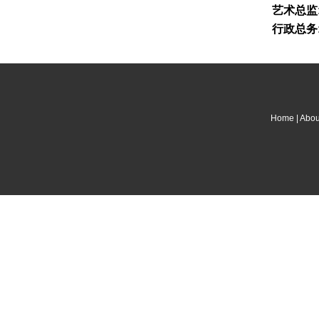
艺术总监
行政总务