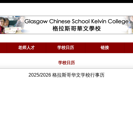
学校日历
2025/2026 格拉斯哥华文学校行事历